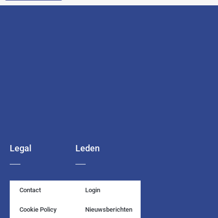
Legal
Leden
Contact
Login
Cookie Policy
Nieuwsberichten