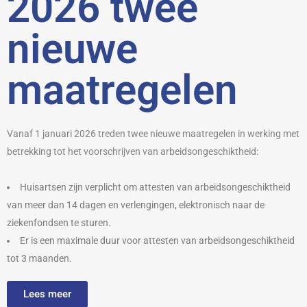
2026 twee
nieuwe
maatregelen
Vanaf 1 januari 2026 treden twee nieuwe maatregelen in werking met
betrekking tot het voorschrijven van arbeidsongeschiktheid:
Huisartsen zijn verplicht om attesten van arbeidsongeschiktheid
van meer dan 14 dagen en verlengingen, elektronisch naar de
ziekenfondsen te sturen.
Er is een maximale duur voor attesten van arbeidsongeschiktheid
tot 3 maanden.
Lees meer